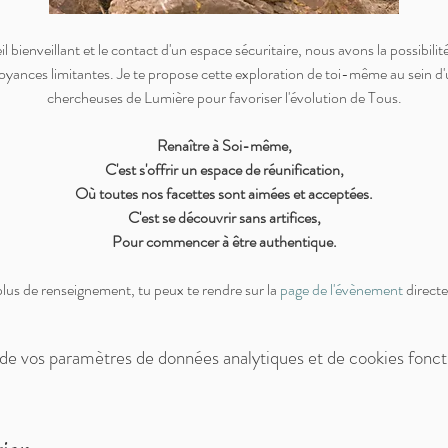
il bienveillant et le contact d'un espace sécuritaire, nous avons la possibil
oyances limitantes. Je te propose cette exploration de toi-même au sein d'
chercheuses de Lumière pour favoriser l'évolution de Tous.
Renaître à Soi-même,
C'est s'offrir un espace de réunification,
Où toutes nos facettes sont aimées et acceptées.
C'est se découvrir sans artifices,
Pour commencer à être authentique.
lus de renseignement, tu peux te rendre sur la 
page de l'évènement
 direct
de vos paramètres de données analytiques et de cookies fonct