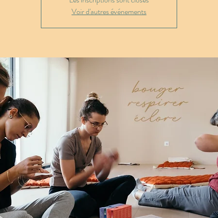
Voir d'autres événements