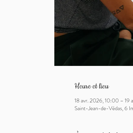
Heure et lieu
18 avr. 2026, 10:00 – 19 
Saint-Jean-de-Védas, 6 I