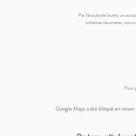
Par l'écoute de l'autre, un accue
schémas récurrents, nos cr
Pour p
Google Maps a été bloqué en raison 