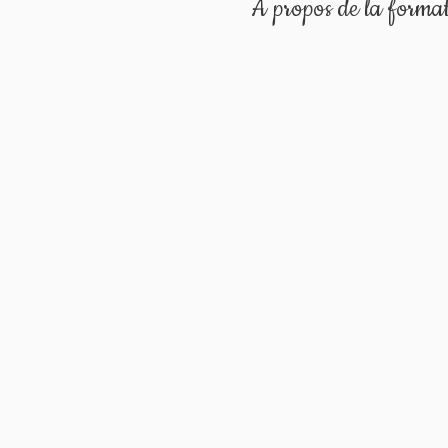
À propos de la forma