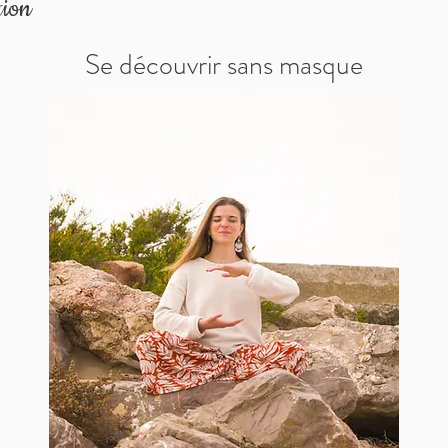
tion
Se découvrir sans masque