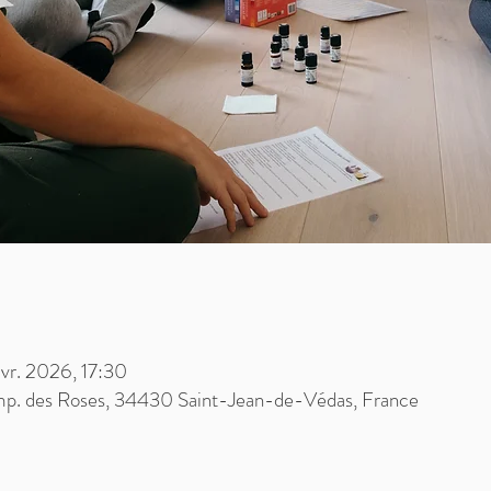
avr. 2026, 17:30
mp. des Roses, 34430 Saint-Jean-de-Védas, France